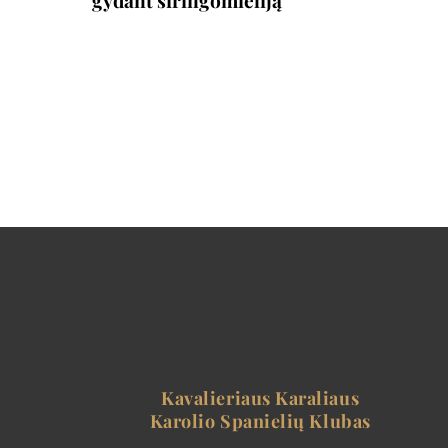
Kavalieriaus Karaliaus
Karolio Spanielių Klubas