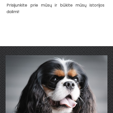
Prisijunkite prie mūsų ir būkite mūsų istorijos
dalimi!