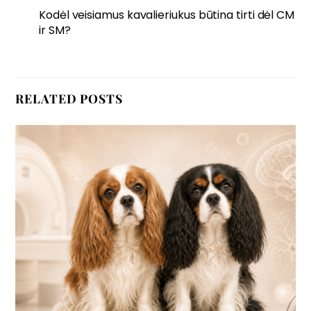
Kodėl veisiamus kavalieriukus būtina tirti dėl CM
ir SM?
RELATED POSTS