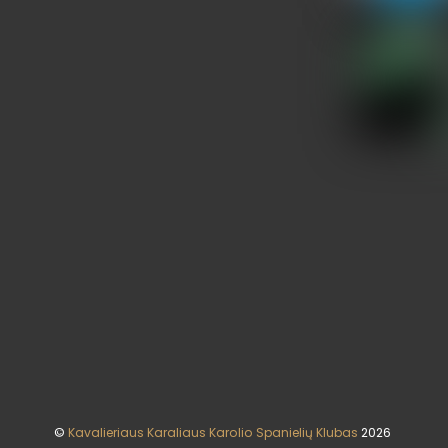
©
Kavalieriaus Karaliaus Karolio Spanielių Klubas
2026