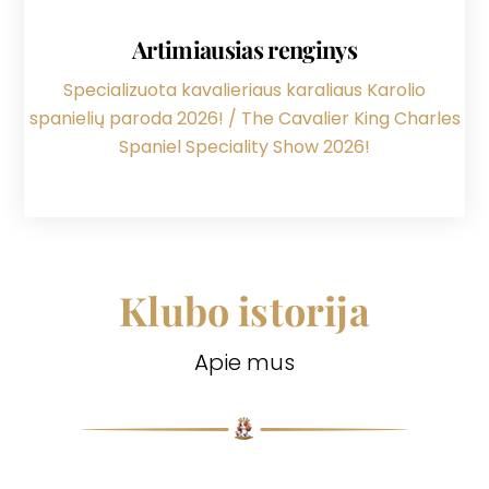
Artimiausias renginys
Specializuota kavalieriaus karaliaus Karolio
spanielių paroda 2026! / The Cavalier King Charles
Spaniel Speciality Show 2026!
Klubo istorija
Apie mus